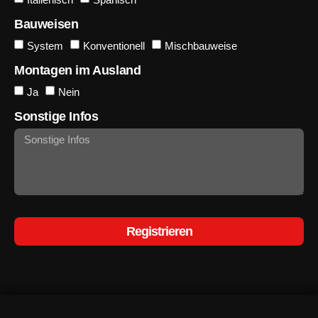
Bauweisen
System
Konventionell
Mischbauweise
Montagen im Ausland
Ja
Nein
Sonstige Infos
Registrieren