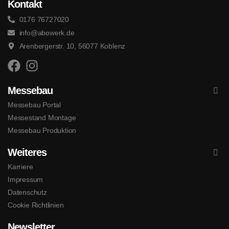
Kontakt
0176 76727020
info@abowerk.de
Arenbergerstr. 10, 56077 Koblenz
Messebau
Messebau Portal
Messestand Montage
Messebau Produktion
Weiteres
Karriere
Impressum
Datenschutz
Cookie Richtlinien
Newsletter