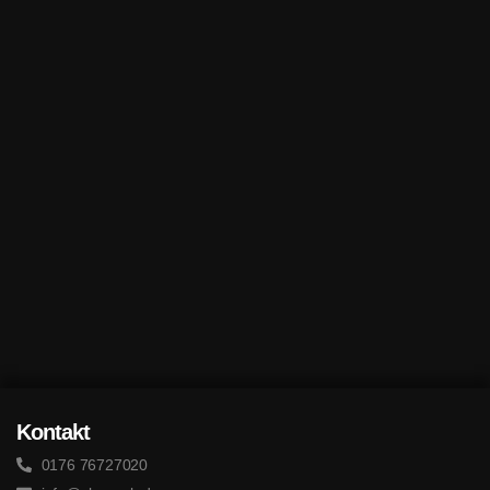
Kontakt
0176 76727020