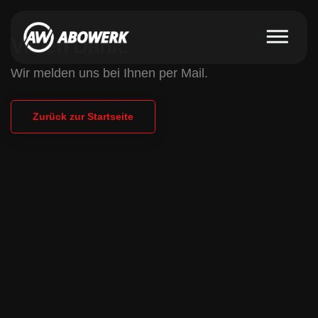
Vielen Dank.
Wir melden uns bei Ihnen per Mail.
Zurück zur Startseite