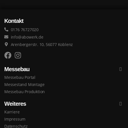
Kontakt
0176 76727020
info@abowerk.de
Arenbergerstr. 10, 56077 Koblenz
Messebau
Messebau Portal
Messestand Montage
Messebau Produktion
Weiteres
Karriere
Impressum
Datenschutz