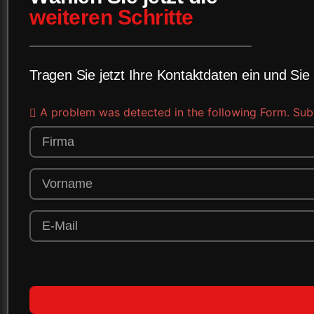
weiteren Schritte
Tragen Sie jetzt Ihre Kontaktdaten ein und Sie
A problem was detected in the following Form. Submit