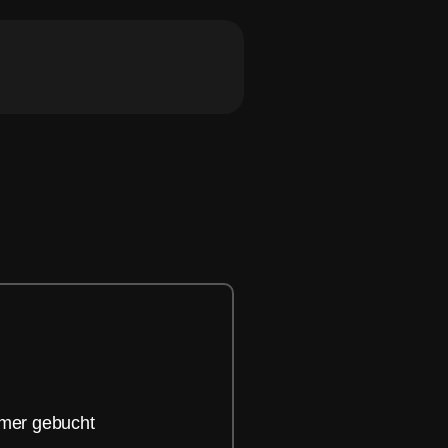
hmer gebucht