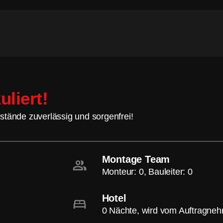
uliert!
stände zuverlässig und sorgenfrei!
Montage Team
Monteur: 0, Bauleiter: 0
Hotel
0 Nächte, wird vom Auftragne