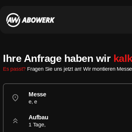
Ihre Anfrage haben wir
kalk
Es passt?
Fragen Sie uns jetzt an! Wir montieren Messe
Messe
e, e
Aufbau
1 Tage,