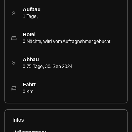
Aufbau
1 Tage,
Hotel
0 Nächte, wird vom Auftragnehmer gebucht
Abbau
0.75 Tage, 30. Sep 2024
Fahrt
0 Km
Infos