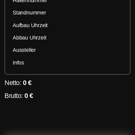
Hallennummer
Standnummer
Aufbau Uhrzeit
Abbau Uhrzeit
Aussteller
Infos
Netto:
0 €
Brutto:
0 €