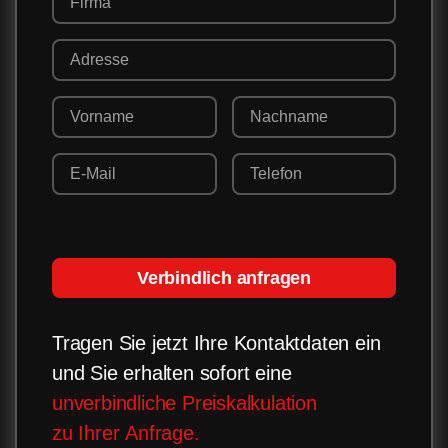
Verbindlich anfragen
Tragen Sie jetzt Ihre Kontaktdaten ein
und Sie erhalten sofort eine
unverbindliche Preiskalkulation
zu Ihrer Anfrage.