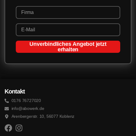
Unverbindliches Angebot jetzt
erhalten
Kontakt
0176 76727020
info@abowerk.de
Arenbergerstr. 10, 56077 Koblenz