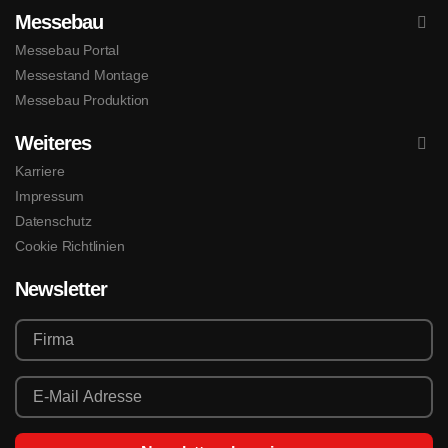
Messebau
Messebau Portal
Messestand Montage
Messebau Produktion
Weiteres
Karriere
Impressum
Datenschutz
Cookie Richtlinien
Newsletter