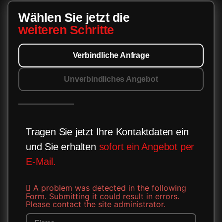
Wählen Sie jetzt die
weiteren Schritte
Verbindliche Anfrage
Unverbindliches Angebot
Tragen Sie jetzt Ihre Kontaktdaten ein
und Sie erhalten
sofort ein Angebot per
E-Mail.
A problem was detected in the following
Form. Submitting it could result in errors.
Please contact the site administrator.