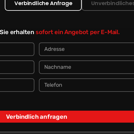
Verbindliche Anfrage
Unverbindliche
 Sie erhalten
sofort ein Angebot per E-Mail.
Verbindlich anfragen