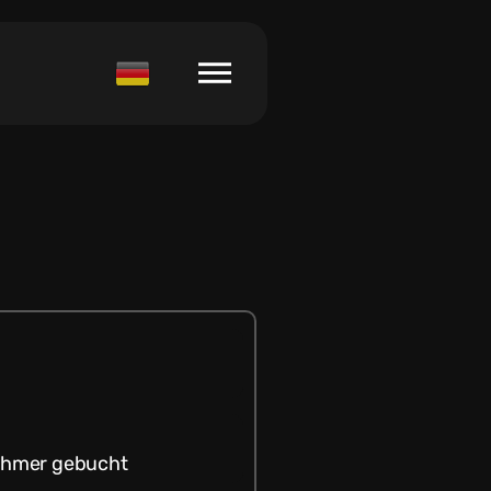
ehmer gebucht