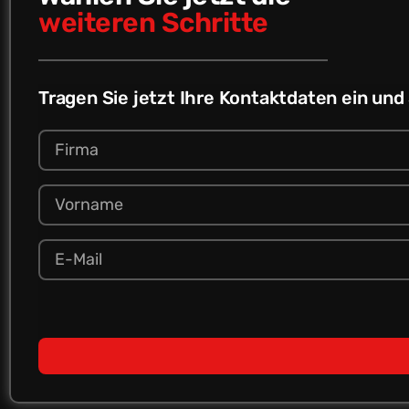
weiteren Schritte
Tragen Sie jetzt Ihre Kontaktdaten ein und