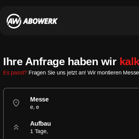
Ihre Anfrage haben wir
kalk
Es passt?
Fragen Sie uns jetzt an! Wir montieren Messe
Messe
e, e
Aufbau
1 Tage,