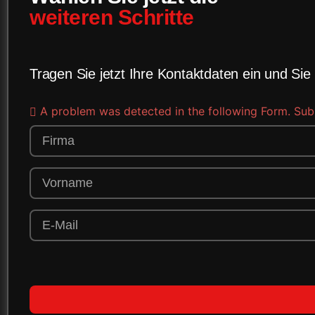
weiteren Schritte
Tragen Sie jetzt Ihre Kontaktdaten ein und Sie
A problem was detected in the following Form. Submit