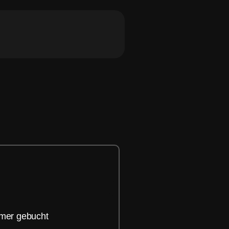
hmer gebucht