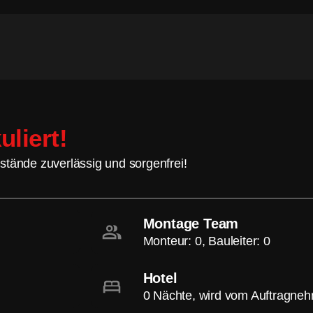
uliert!
stände zuverlässig und sorgenfrei!
Montage Team
Monteur: 0, Bauleiter: 0
Hotel
0 Nächte, wird vom Auftragne