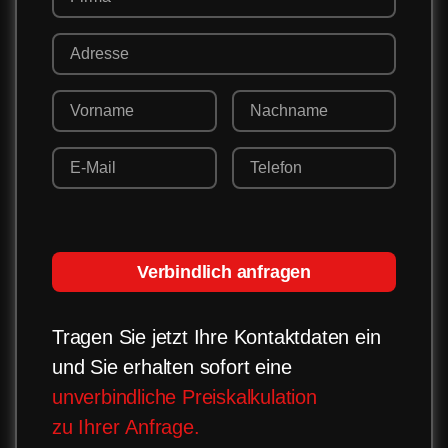
Verbindlich anfragen
Tragen Sie jetzt Ihre Kontaktdaten ein
und Sie erhalten sofort eine
unverbindliche Preiskalkulation
zu Ihrer Anfrage.