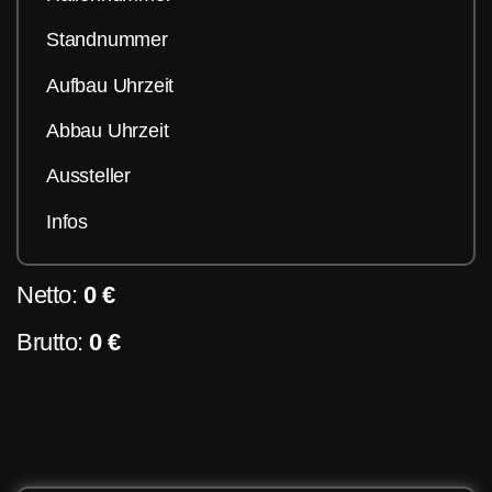
Standnummer
Aufbau Uhrzeit
Abbau Uhrzeit
Aussteller
Infos
Netto:
0 €
Brutto:
0 €