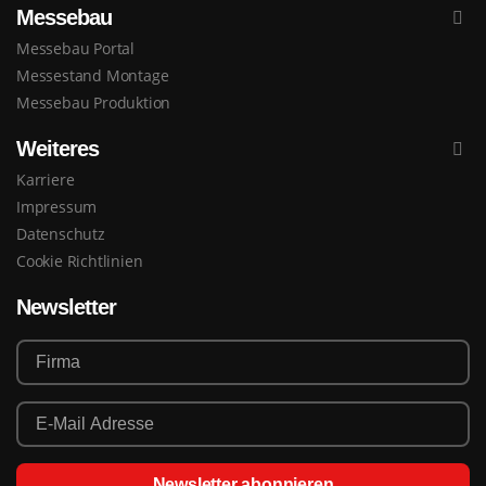
Messebau
Messebau Portal
Messestand Montage
Messebau Produktion
Weiteres
Karriere
Impressum
Datenschutz
Cookie Richtlinien
Newsletter
Newsletter abonnieren