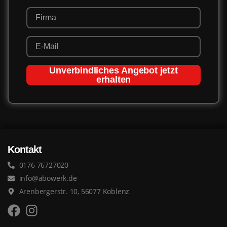
Unverbindliches Angebot jetzt
erhalten
Kontakt
0176 76727020
info@abowerk.de
Arenbergerstr. 10, 56077 Koblenz