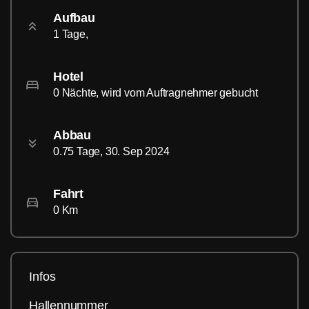
Aufbau
1 Tage,
Hotel
0 Nächte, wird vom Auftragnehmer gebucht
Abbau
0.75 Tage, 30. Sep 2024
Fahrt
0 Km
Infos
Hallennummer