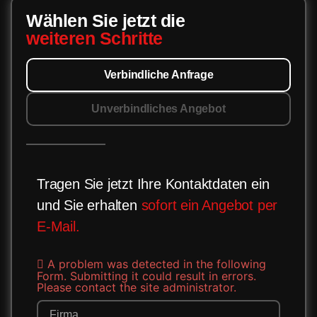
Wählen Sie jetzt die
weiteren Schritte
Verbindliche Anfrage
Unverbindliches Angebot
Tragen Sie jetzt Ihre Kontaktdaten ein
und Sie erhalten
sofort ein Angebot per
E-Mail.
A problem was detected in the following
Form. Submitting it could result in errors.
Please contact the site administrator.