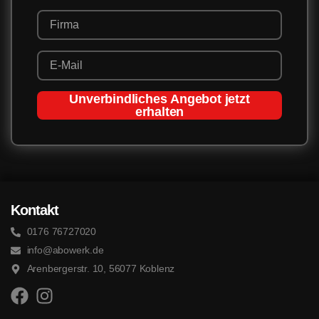
Unverbindliches Angebot jetzt
erhalten
Kontakt
0176 76727020
info@abowerk.de
Arenbergerstr. 10, 56077 Koblenz