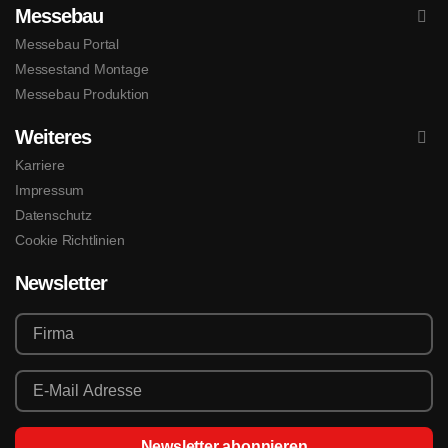
Messebau
Messebau Portal
Messestand Montage
Messebau Produktion
Weiteres
Karriere
Impressum
Datenschutz
Cookie Richtlinien
Newsletter
Newsletter abonnieren