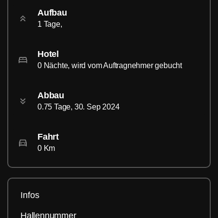
Aufbau
1 Tage,
Hotel
0 Nächte, wird vom Auftragnehmer gebucht
Abbau
0.75 Tage, 30. Sep 2024
Fahrt
0 Km
Infos
Hallennummer