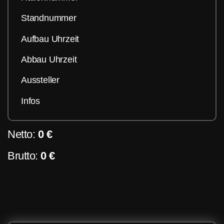
Standnummer
Aufbau Uhrzeit
Abbau Uhrzeit
Aussteller
Infos
Netto:
0 €
Brutto:
0 €