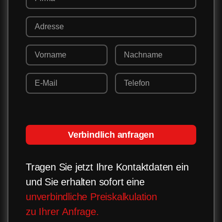
Verbindlich anfragen
Tragen Sie jetzt Ihre Kontaktdaten ein
und Sie erhalten sofort eine
unverbindliche Preiskalkulation
zu Ihrer Anfrage.