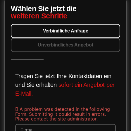
Wählen Sie jetzt die
weiteren Schritte
Verbindliche Anfrage
Unverbindliches Angebot
Tragen Sie jetzt Ihre Kontaktdaten ein
und Sie erhalten
sofort ein Angebot per
E-Mail.
A problem was detected in the following
Form. Submitting it could result in errors.
Please contact the site administrator.