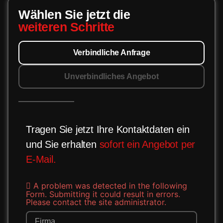
Wählen Sie jetzt die
weiteren Schritte
Verbindliche Anfrage
Unverbindliches Angebot
Tragen Sie jetzt Ihre Kontaktdaten ein
und Sie erhalten
sofort ein Angebot per
E-Mail.
A problem was detected in the following
Form. Submitting it could result in errors.
Please contact the site administrator.