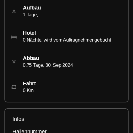
Aufbau
1 Tage,
Hotel
0 Nächte, wird vom Auftragnehmer gebucht
Abbau
0.75 Tage, 30. Sep 2024
Fahrt
0 Km
Infos
Hallennummer