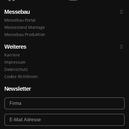
Messebau
Messebau Portal
Messestand Montage
Messebau Produktion
Weiteres
Karriere
Impressum
Datenschutz
Cookie Richtlinien
Newsletter