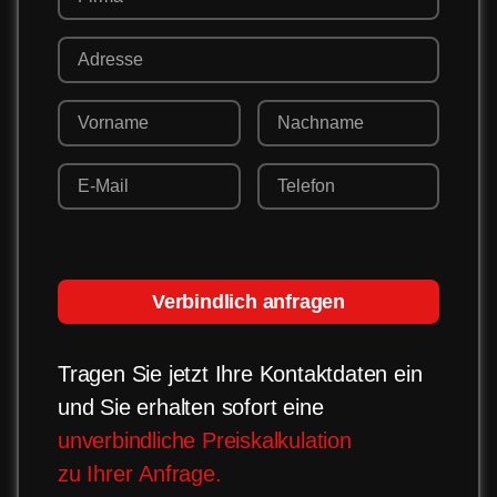
Verbindlich anfragen
Tragen Sie jetzt Ihre Kontaktdaten ein
und Sie erhalten sofort eine
unverbindliche Preiskalkulation
zu Ihrer Anfrage.