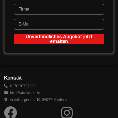
Unverbindliches Angebot jetzt
erhalten
Kontakt
0176 76727020
info@abowerk.de
Arenbergerstr. 10, 56077 Koblenz