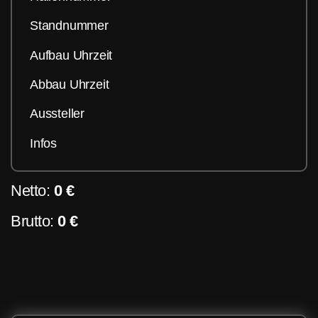
Standnummer
Aufbau Uhrzeit
Abbau Uhrzeit
Aussteller
Infos
Netto:
0 €
Brutto:
0 €