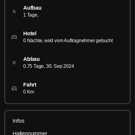
Aufbau
1 Tage,
Hotel
0 Nächte, wird vom Auftragnehmer gebucht
Abbau
0.75 Tage, 30. Sep 2024
Fahrt
0 Km
Infos
Hallennummer