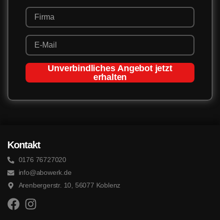
Unverbindliches Angebot jetzt
erhalten
Kontakt
0176 76727020
info@abowerk.de
Arenbergerstr. 10, 56077 Koblenz