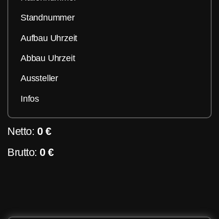
Standnummer
Aufbau Uhrzeit
Abbau Uhrzeit
Aussteller
Infos
Netto:
0 €
Brutto:
0 €