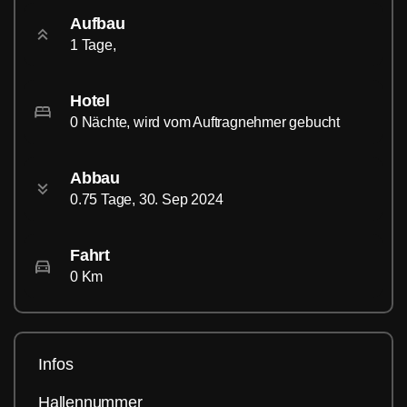
Aufbau
1 Tage,
Hotel
0 Nächte, wird vom Auftragnehmer gebucht
Abbau
0.75 Tage, 30. Sep 2024
Fahrt
0 Km
Infos
Hallennummer