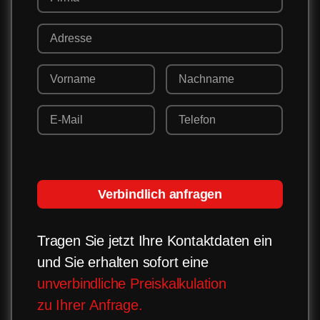
Verbindlich anfragen
Tragen Sie jetzt Ihre Kontaktdaten ein
und Sie erhalten sofort eine
unverbindliche Preiskalkulation
zu Ihrer Anfrage.