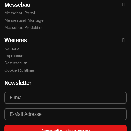
Messebau
Messebau Portal
Messestand Montage
Messebau Produktion
Weiteres
Karriere
Impressum
Datenschutz
Cookie Richtlinien
Newsletter
Newsletter abonnieren