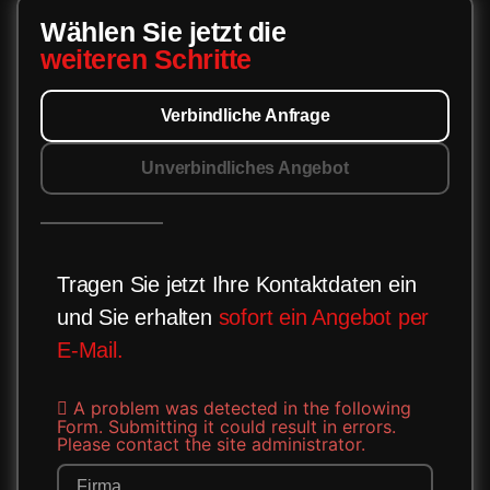
Wählen Sie jetzt die
weiteren Schritte
Verbindliche Anfrage
Unverbindliches Angebot
Tragen Sie jetzt Ihre Kontaktdaten ein
und Sie erhalten
sofort ein Angebot per
E-Mail.
A problem was detected in the following
Form. Submitting it could result in errors.
Please contact the site administrator.