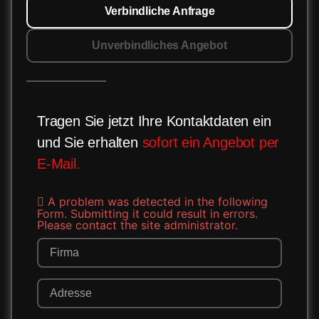
Verbindliche Anfrage
Unverbindliches Angebot
Tragen Sie jetzt Ihre Kontaktdaten ein
und Sie erhalten
sofort ein Angebot per
E-Mail.
A problem was detected in the following
Form. Submitting it could result in errors.
Please contact the site administrator.