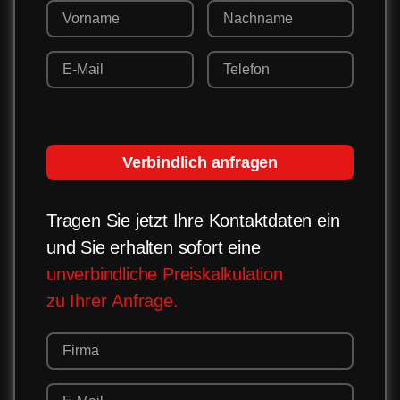
Verbindlich anfragen
Tragen Sie jetzt Ihre Kontaktdaten ein
und Sie erhalten sofort eine
unverbindliche Preiskalkulation
zu Ihrer Anfrage.