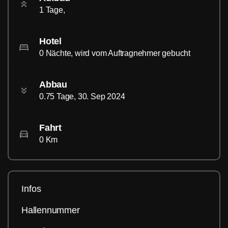
1 Tage,
Hotel
0 Nächte, wird vom Auftragnehmer gebucht
Abbau
0.75 Tage, 30. Sep 2024
Fahrt
0 Km
Infos
Hallennummer