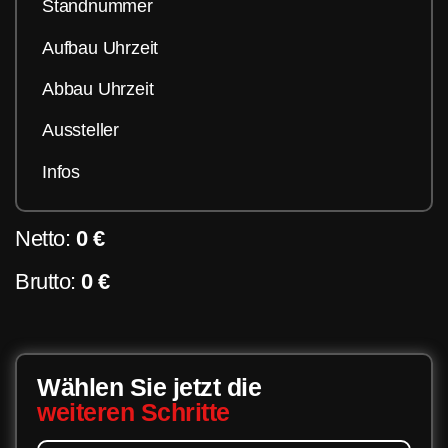
Standnummer
Aufbau Uhrzeit
Abbau Uhrzeit
Aussteller
Infos
Netto:
0 €
Brutto:
0 €
Wählen Sie jetzt die
weiteren Schritte