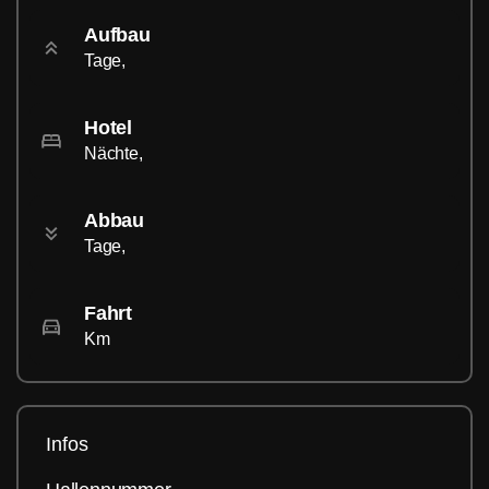
Aufbau
Tage,
Hotel
Nächte,
Abbau
Tage,
Fahrt
Km
Infos