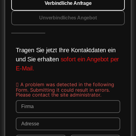
Verbindliche Anfrage
Unverbindliches Angebot
Tragen Sie jetzt Ihre Kontaktdaten ein
und Sie erhalten
sofort ein Angebot per
E-Mail.
A problem was detected in the following
Form. Submitting it could result in errors.
Please contact the site administrator.