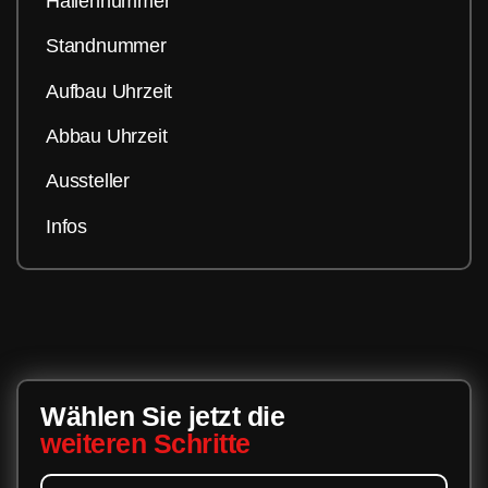
Hallennummer
Standnummer
Aufbau Uhrzeit
Abbau Uhrzeit
Aussteller
Infos
Wählen Sie jetzt die
weiteren Schritte