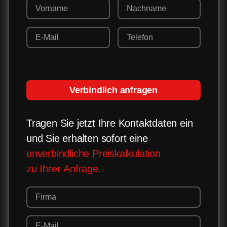
Verbindlich anfragen
Tragen Sie jetzt Ihre Kontaktdaten ein
und Sie erhalten sofort eine
unverbindliche Preiskalkulation
zu Ihrer Anfrage.