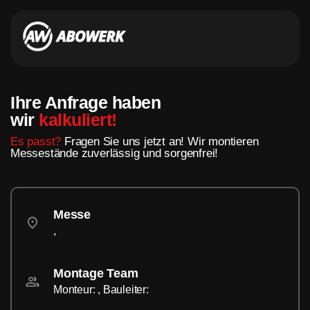
Ihre Anfrage haben
wir
kalkuliert!
Es passt?
Fragen Sie uns jetzt an! Wir montieren
Messestände zuverlässig und sorgenfrei!
Messe
,
Montage Team
Monteur: , Bauleiter: