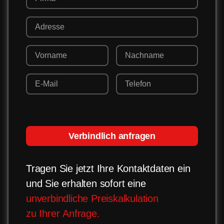
Verbindlich anfragen
Tragen Sie jetzt Ihre Kontaktdaten ein
und Sie erhalten sofort eine
unverbindliche Preiskalkulation
zu Ihrer Anfrage.