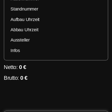
Standnummer
Aufbau Uhrzeit
Abbau Uhrzeit
Aussteller
Infos
Netto:
0 €
Brutto:
0 €