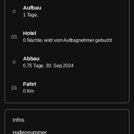
Aufbau
1 Tage,
Hotel
0 Nächte, wird vom Auftragnehmer gebucht
Abbau
0.75 Tage, 30. Sep 2024
Fahrt
0 Km
Infos
Hallennummer