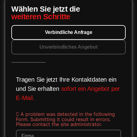
Wählen Sie jetzt die
weiteren Schritte
Verbindliche Anfrage
Unverbindliches Angebot
Tragen Sie jetzt Ihre Kontaktdaten ein
und Sie erhalten
sofort ein Angebot per
E-Mail.
A problem was detected in the following
Form. Submitting it could result in errors.
Please contact the site administrator.