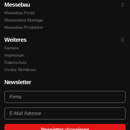
Messebau
Messebau Portal
Messestand Montage
Messebau Produktion
Weiteres
Karriere
Impressum
Datenschutz
Cookie Richtlinien
Newsletter
Newsletter abonnieren