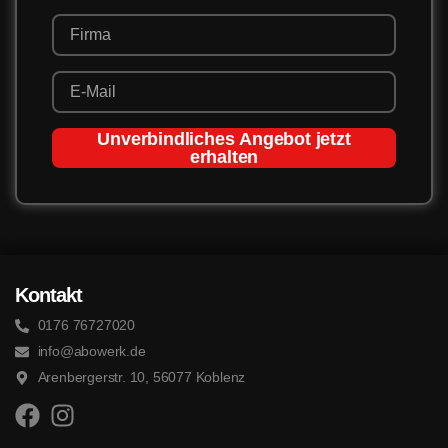
Unverbindliches Angebot jetzt
erhalten
Kontakt
0176 76727020
info@abowerk.de
Arenbergerstr. 10, 56077 Koblenz