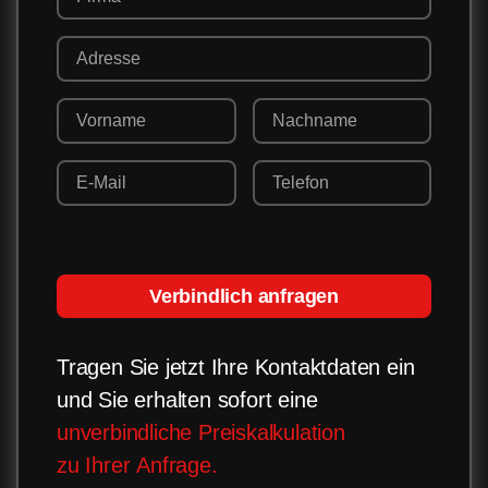
Verbindlich anfragen
Tragen Sie jetzt Ihre Kontaktdaten ein
und Sie erhalten sofort eine
unverbindliche Preiskalkulation
zu Ihrer Anfrage.