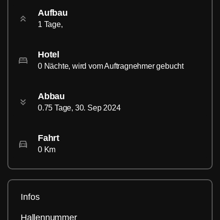
Aufbau
1 Tage,
Hotel
0 Nächte, wird vom Auftragnehmer gebucht
Abbau
0.75 Tage, 30. Sep 2024
Fahrt
0 Km
Infos
Hallennummer