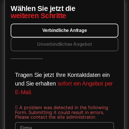
Wählen Sie jetzt die
weiteren Schritte
Verbindliche Anfrage
Unverbindliches Angebot
Tragen Sie jetzt Ihre Kontaktdaten ein
und Sie erhalten
sofort ein Angebot per
E-Mail.
A problem was detected in the following
Form. Submitting it could result in errors.
Please contact the site administrator.