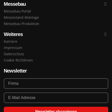
Messebau
Messebau Portal
Messestand Montage
Messebau Produktion
Weiteres
Karriere
Impressum
Datenschutz
Cookie Richtlinien
Newsletter
Newsletter abonnieren