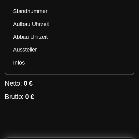
Standnummer
Aufbau Uhrzeit
Abbau Uhrzeit
Aussteller
Infos
Netto:
0 €
Brutto:
0 €