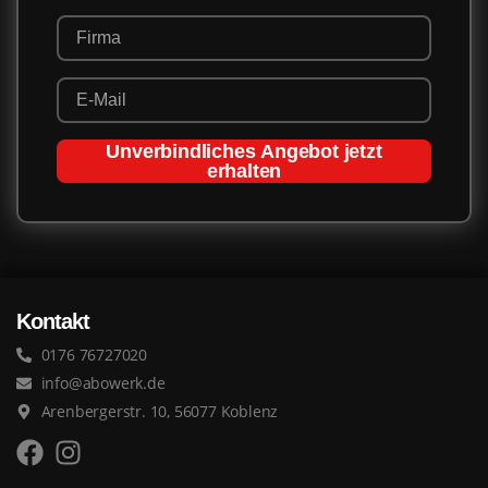
Unverbindliches Angebot jetzt
erhalten
Kontakt
0176 76727020
info@abowerk.de
Arenbergerstr. 10, 56077 Koblenz