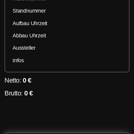
Standnummer
Aufbau Uhrzeit
Abbau Uhrzeit
Aussteller
Infos
Netto:
0 €
Brutto:
0 €