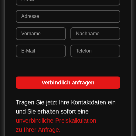
Verbindlich anfragen
Tragen Sie jetzt Ihre Kontaktdaten ein
und Sie erhalten sofort eine
unverbindliche Preiskalkulation
zu Ihrer Anfrage.