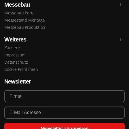
Messebau
Messebau Portal
Messestand Montage
Messebau Produktion
Weiteres
Karriere
Impressum
Datenschutz
Cookie Richtlinien
Newsletter
Newsletter abonnieren