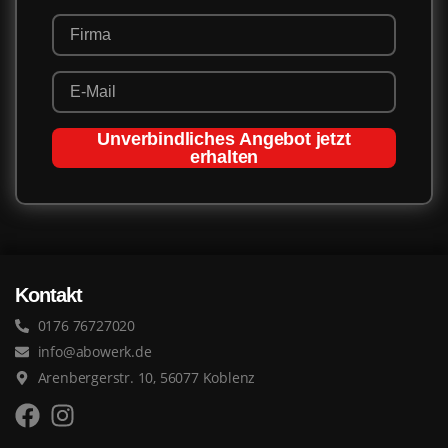
Unverbindliches Angebot jetzt
erhalten
Kontakt
0176 76727020
info@abowerk.de
Arenbergerstr. 10, 56077 Koblenz