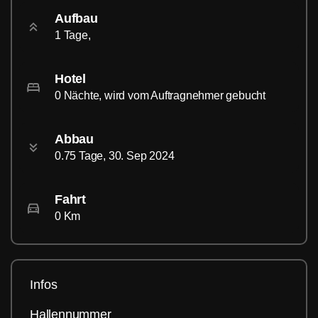
Aufbau
1 Tage,
Hotel
0 Nächte, wird vom Auftragnehmer gebucht
Abbau
0.75 Tage, 30. Sep 2024
Fahrt
0 Km
Infos
Hallennummer