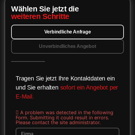
Wählen Sie jetzt die
weiteren Schritte
Verbindliche Anfrage
Unverbindliches Angebot
Tragen Sie jetzt Ihre Kontaktdaten ein
und Sie erhalten
sofort ein Angebot per
E-Mail.
A problem was detected in the following
Form. Submitting it could result in errors.
Please contact the site administrator.