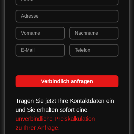
Verbindlich anfragen
Tragen Sie jetzt Ihre Kontaktdaten ein
und Sie erhalten sofort eine
unverbindliche Preiskalkulation
zu Ihrer Anfrage.