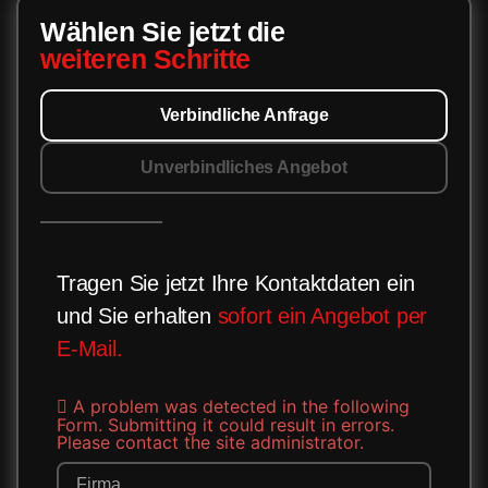
Wählen Sie jetzt die
weiteren Schritte
Verbindliche Anfrage
Unverbindliches Angebot
Tragen Sie jetzt Ihre Kontaktdaten ein
und Sie erhalten
sofort ein Angebot per
E-Mail.
A problem was detected in the following
Form. Submitting it could result in errors.
Please contact the site administrator.