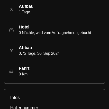
Aufbau
1 Tage,
Hotel
0 Nächte, wird vom Auftragnehmer gebucht
Abbau
0.75 Tage, 30. Sep 2024
Fahrt
0 Km
Infos
Hallennummer