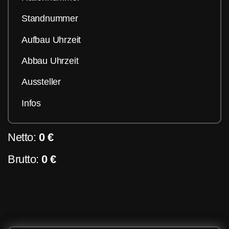
Standnummer
Aufbau Uhrzeit
Abbau Uhrzeit
Aussteller
Infos
Netto:
0 €
Brutto:
0 €