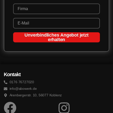
Unverbindliches Angebot jetzt
erhalten
Kontakt
0176 76727020
info@abowerk.de
Arenbergerstr. 10, 56077 Koblenz