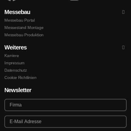
Messebau
Messebau Portal
Messestand Montage
Messebau Produktion
Weiteres
Karriere
Impressum
Datenschutz
Cookie Richtlinien
Newsletter