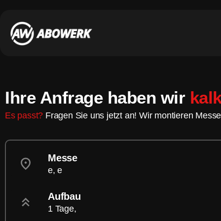
Ihre Anfrage haben wir
kalk
Es passt?
Fragen Sie uns jetzt an! Wir montieren Messe
Messe
e, e
Aufbau
1 Tage,