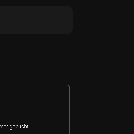
hmer gebucht