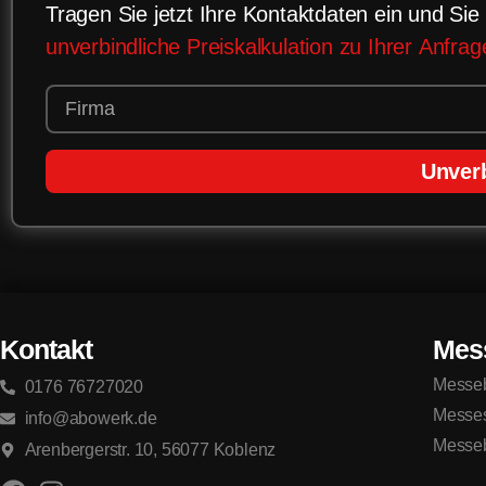
Tragen Sie jetzt Ihre Kontaktdaten ein und Sie 
unverbindliche Preiskalkulation zu Ihrer Anfrag
Unverb
Kontakt
Mes
Messeb
0176 76727020
Messe
info@abowerk.de
Messeb
Arenbergerstr. 10, 56077 Koblenz