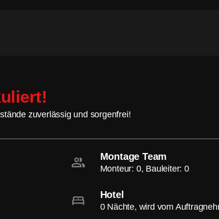
uliert!
stände zuverlässig und sorgenfrei!
Montage Team
Monteur: 0, Bauleiter: 0
Hotel
0 Nächte, wird vom Auftragne