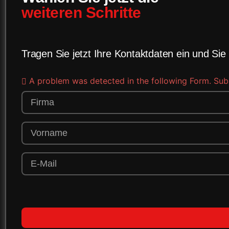
weiteren Schritte
Tragen Sie jetzt Ihre Kontaktdaten ein und Sie
A problem was detected in the following Form. Submit