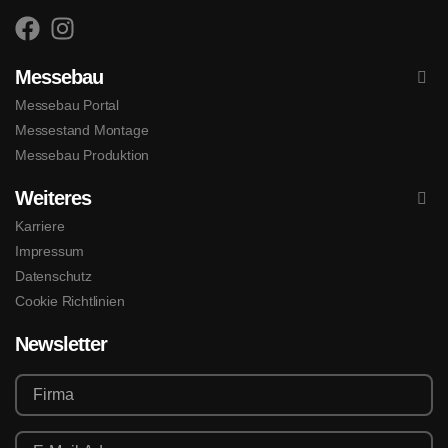
Messebau
Messebau Portal
Messestand Montage
Messebau Produktion
Weiteres
Karriere
Impressum
Datenschutz
Cookie Richtlinien
Newsletter